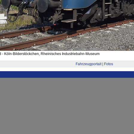
 - Köln-Bilderstöckchen, Rheinisches Industriebahn-Museum
Fahrzeugportait | Fotos