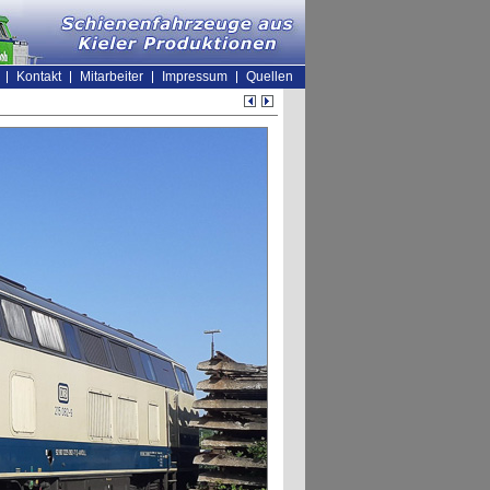
Kontakt
Mitarbeiter
Impressum
Quellen