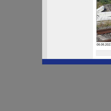
06.06.2023