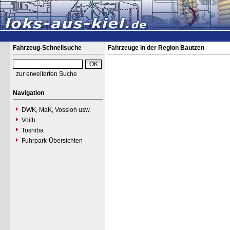
Fahrzeug-Schnellsuche
Fahrzeuge in der Region Bautzen
zur erweiterten Suche
Navigation
DWK, MaK, Vossloh usw.
Voith
Toshiba
Fuhrpark-Übersichten