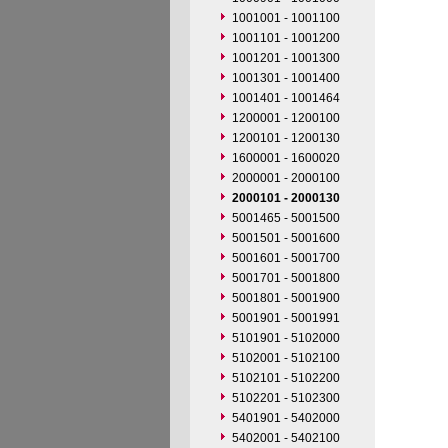
1001001 - 1001100
1001101 - 1001200
1001201 - 1001300
1001301 - 1001400
1001401 - 1001464
1200001 - 1200100
1200101 - 1200130
1600001 - 1600020
2000001 - 2000100
2000101 - 2000130
5001465 - 5001500
5001501 - 5001600
5001601 - 5001700
5001701 - 5001800
5001801 - 5001900
5001901 - 5001991
5101901 - 5102000
5102001 - 5102100
5102101 - 5102200
5102201 - 5102300
5401901 - 5402000
5402001 - 5402100