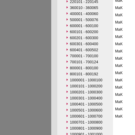
MaK
220101 - 220145
360010 - 360065
MaK
400001 - 400060
MaK
500001 - 500076
MaK
600001 - 600100
MaK
600101 - 600200
MaK
600201 - 600300
600301 - 600400
MaK
600401 - 600502
MaK
700001 - 700100
MaK
700101 - 700124
MaK
800001 - 800100
MaK
800101 - 800192
1000001 - 1000100
MaK
1000101 - 1000200
MaK
1000201 - 1000300
MaK
1000301 - 1000400
MaK
1000401 - 1000500
MaK
1000501 - 1000600
1000601 - 1000700
MaK
1000701 - 1000800
1000801 - 1000900
1000901 - 1001000