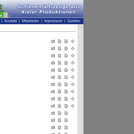
Kontakt
Mitarbeiter
Impressum
Quellen