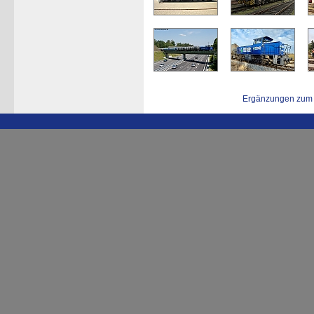
Ergänzungen zum 