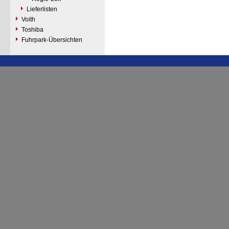
Lieferlisten
Voith
Toshiba
Fuhrpark-Übersichten