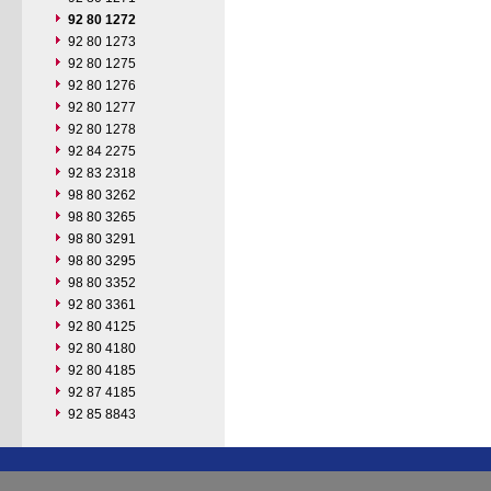
92 80 1272
92 80 1273
92 80 1275
92 80 1276
92 80 1277
92 80 1278
92 84 2275
92 83 2318
98 80 3262
98 80 3265
98 80 3291
98 80 3295
98 80 3352
92 80 3361
92 80 4125
92 80 4180
92 80 4185
92 87 4185
92 85 8843