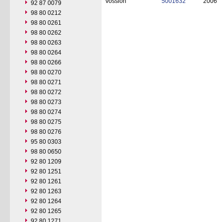
Vossloh
5001632
2006
92 87 0079
98 80 0212
98 80 0261
98 80 0262
98 80 0263
98 80 0264
98 80 0266
98 80 0270
98 80 0271
98 80 0272
98 80 0273
98 80 0274
98 80 0275
98 80 0276
95 80 0303
98 80 0650
92 80 1209
92 80 1251
92 80 1261
92 80 1263
92 80 1264
92 80 1265
92 80 1271